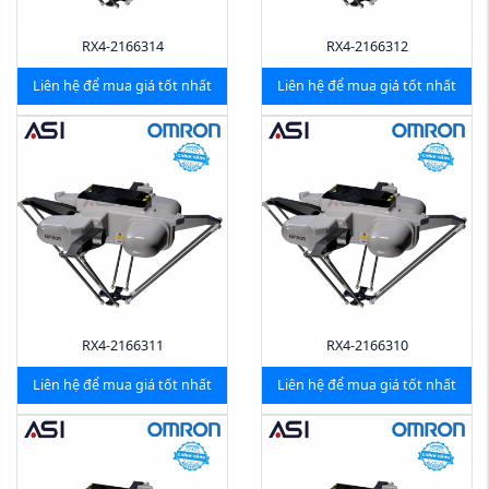
RX4-2166314
RX4-2166312
Liên hệ để mua giá tốt nhất
Liên hệ để mua giá tốt nhất
RX4-2166311
RX4-2166310
Liên hệ để mua giá tốt nhất
Liên hệ để mua giá tốt nhất