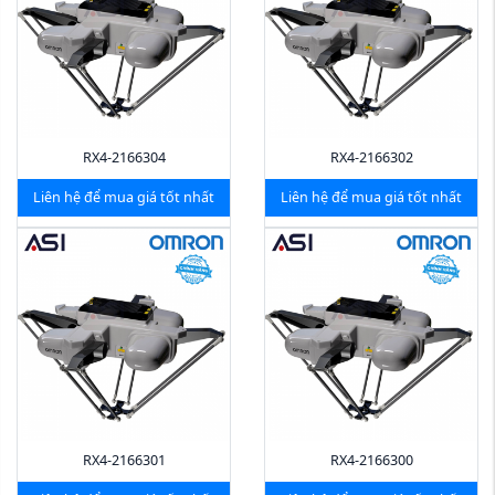
RX4-2166304
RX4-2166302
Liên hệ để mua giá tốt nhất
Liên hệ để mua giá tốt nhất
RX4-2166301
RX4-2166300