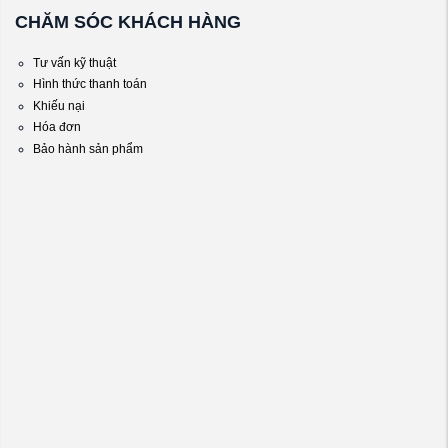
CHĂM SÓC KHÁCH HÀNG
Tư vấn kỹ thuật
Hình thức thanh toán
Khiếu nại
Hóa đơn
Bảo hành sản phẩm