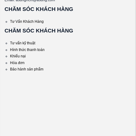
CHĂM SÓC KHÁCH HÀNG
Tư Vấn Khách Hàng
CHĂM SÓC KHÁCH HÀNG
Tư vấn kỹ thuật
Hình thức thanh toán
Khiếu nại
Hóa đơn
Bảo hành sản phẩm