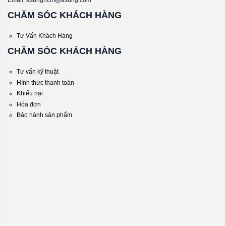
CHĂM SÓC KHÁCH HÀNG
Tư Vấn Khách Hàng
CHĂM SÓC KHÁCH HÀNG
Tư vấn kỹ thuật
Hình thức thanh toán
Khiếu nại
Hóa đơn
Bảo hành sản phẩm