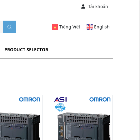
Tài khoản
Tiếng Việt
English
PRODUCT SELECTOR