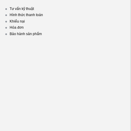
Tư vấn kỹ thuật
Hình thức thanh toán
Khiếu nại
Hóa đơn
Bảo hành sản phẩm