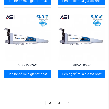
Liên hệ để mua giá tốt nhất
Liên hệ để mua giá tốt nhất
SIB5-1600S-C
SIB5-1500S-C
Liên hệ để mua giá tốt nhất
Liên hệ để mua giá tốt nhất
1
2
3
4