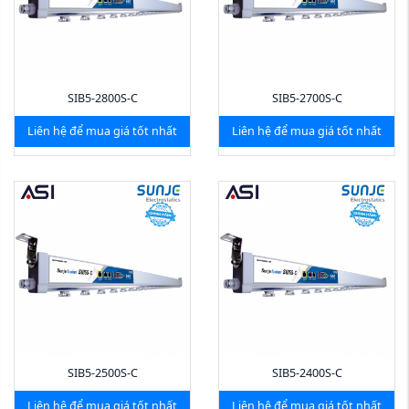
SIB5-2800S-C
SIB5-2700S-C
Liên hệ để mua giá tốt nhất
Liên hệ để mua giá tốt nhất
SIB5-2500S-C
SIB5-2400S-C
Liên hệ để mua giá tốt nhất
Liên hệ để mua giá tốt nhất